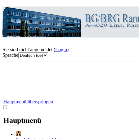
Sie sind nicht angemeldet (
Login
)
Sprache
Hauptmenü überspringen
Hauptmenü